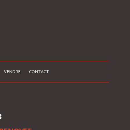
VENDRE
CONTACT
3