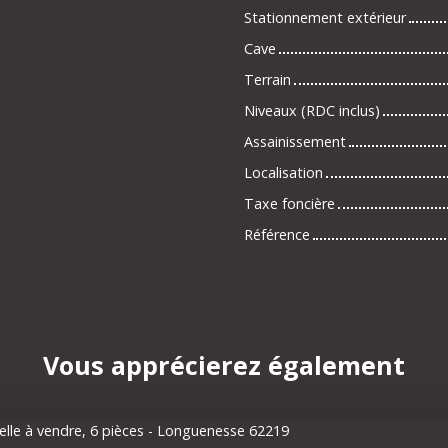
Stationnement extérieur
Cave
Terrain
Niveaux (RDC inclus)
Assainissement
Localisation
Taxe foncière
Référence
Vous apprécierez
également