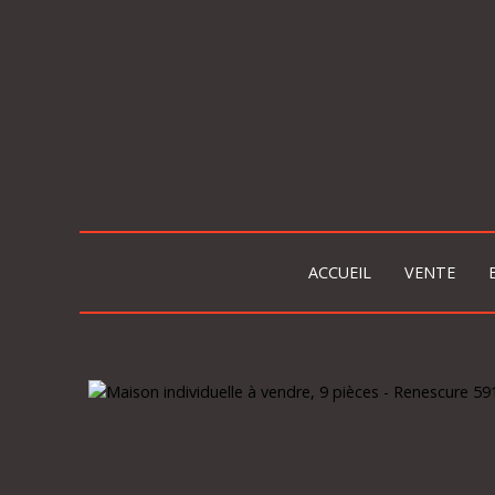
ACCUEIL
VENTE