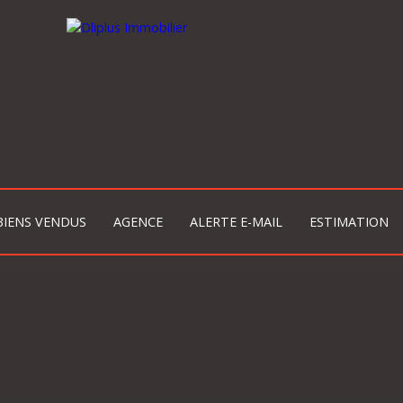
BIENS VENDUS
AGENCE
ALERTE E-MAIL
ESTIMATION