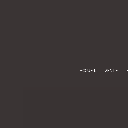
ACCUEIL
VENTE