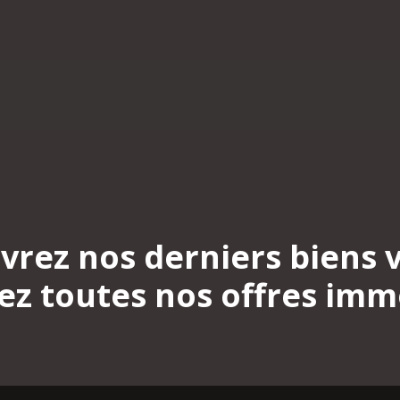
vrez nos derniers biens 
z toutes nos offres imm