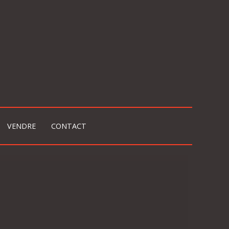
VENDRE
CONTACT