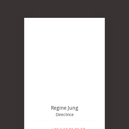
Regine Jung
Directrice