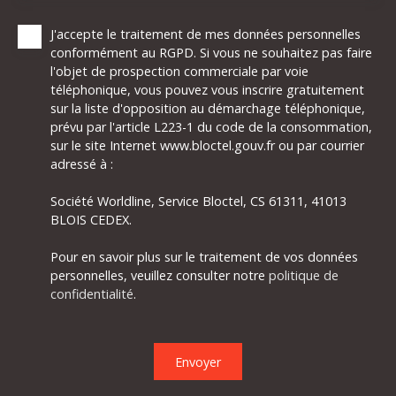
J'accepte le traitement de mes données personnelles
conformément au RGPD. Si vous ne souhaitez pas faire
l'objet de prospection commerciale par voie
téléphonique, vous pouvez vous inscrire gratuitement
sur la liste d'opposition au démarchage téléphonique,
prévu par l'article L223-1 du code de la consommation,
sur le site Internet www.bloctel.gouv.fr ou par courrier
adressé à :
Société Worldline, Service Bloctel, CS 61311, 41013
BLOIS CEDEX.
Pour en savoir plus sur le traitement de vos données
personnelles, veuillez consulter notre
politique de
confidentialité
.
Envoyer