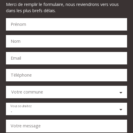
Merci de remplir le formulaire, nous reviendrons vers vous
dans les plus brefs délais.
Prénom
Nom
Email
Téléphone
Votre commune
Vous souhaitez
-
Votre message