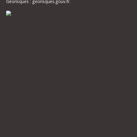
Géorisques : georisques.gouv.fr.