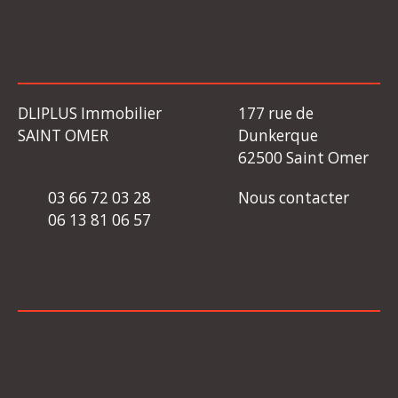
DLIPLUS Immobilier
177 rue de
SAINT OMER
Dunkerque
62500 Saint Omer
03 66 72 03 28
Nous contacter
06 13 81 06 57