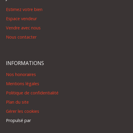
Estimez votre bien
Espace vendeur
Vendre avec nous
Nous contacter
INFORMATIONS
Nos honoraires
Mentions légales
Politique de confidentialité
Plan du site
Gérer les cookies
Propulsé par