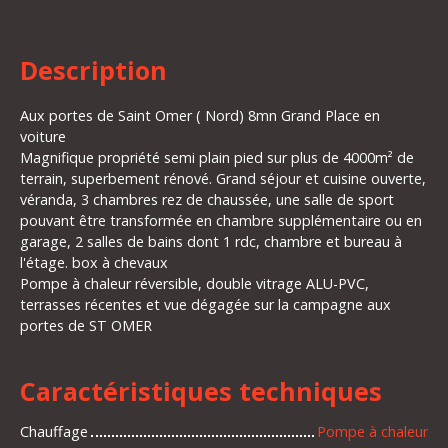
Description
Aux portes de Saint Omer ( Nord) 8mn Grand Place en
voiture
Magnifique propriété semi plain pied sur plus de 4000m² de
terrain, superbement rénové. Grand séjour et cuisine ouverte,
véranda, 3 chambres rez de chaussée, une salle de sport
pouvant être transformée en chambre supplémentaire ou en
garage, 2 salles de bains dont 1 rdc, chambre et bureau à
l'étage. box à chevaux
Pompe à chaleur réversible, double vitrage ALU-PVC,
terrasses récentes et vue dégagée sur la campagne aux
portes de ST OMER
Caractéristiques techniques
Chauffage
Pompe à chaleur