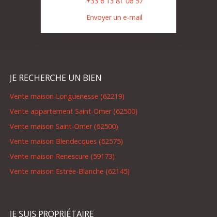
+33 6 13 81 06 57
Envoyer un e-mail
JE RECHERCHE UN BIEN
Vente maison Longuenesse (62219)
Vente appartement Saint-Omer (62500)
Vente maison Saint-Omer (62500)
Vente maison Blendecques (62575)
Vente maison Renescure (59173)
Vente maison Estrée-Blanche (62145)
JE SUIS PROPRIÉTAIRE