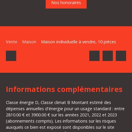
Nos honoraires
Vente
Maison
Maison individuelle à vendre, 10 pièces
Informations complémentaires
Classe énergie D, Classe climat B Montant estimé des
dépenses annuelles d'énergie pour un usage standard : entre
2810.00 € et 3900.00 € sur les années 2021, 2022 et 2023
(abonnements compris). Les informations sur les risques
auxquels ce bien est exposé sont disponibles sur le site